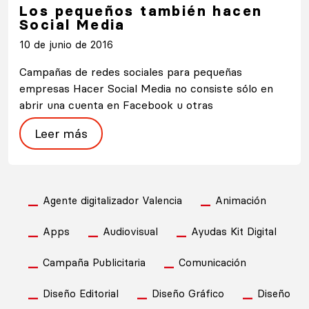
Los pequeños también hacen
Social Media
10 de junio de 2016
Campañas de redes sociales para pequeñas
empresas Hacer Social Media no consiste sólo en
abrir una cuenta en Facebook u otras
Leer más
Agente digitalizador Valencia
Animación
Apps
Audiovisual
Ayudas Kit Digital
Campaña Publicitaria
Comunicación
Diseño Editorial
Diseño Gráfico
Diseño