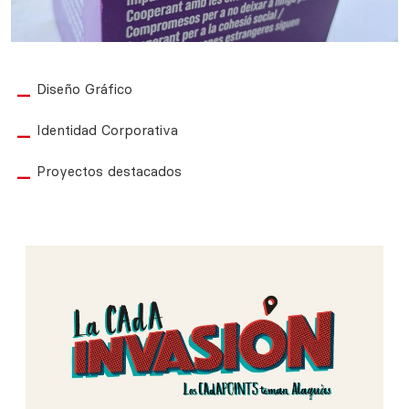
Diseño Gráfico
Identidad Corporativa
Proyectos destacados