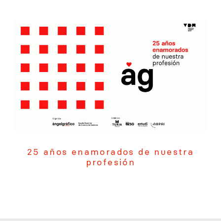
25 años enamorados de nuestra
profesión