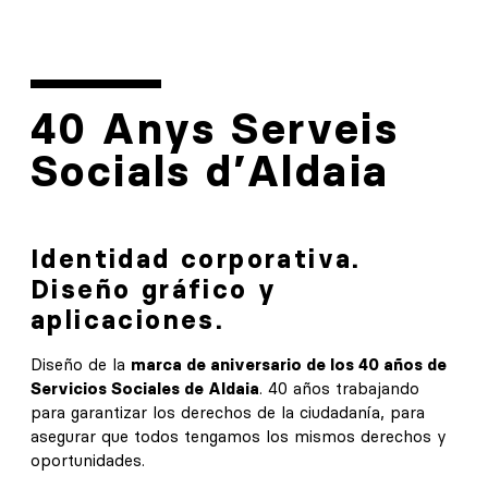
40 Anys Serveis
Socials d’Aldaia
Identidad corporativa.
Diseño gráfico y
aplicaciones.
Diseño de la
marca de aniversario de los 40 años de
Servicios Sociales de Aldaia
. 40 años trabajando
para garantizar los derechos de la ciudadanía, para
asegurar que todos tengamos los mismos derechos y
oportunidades.