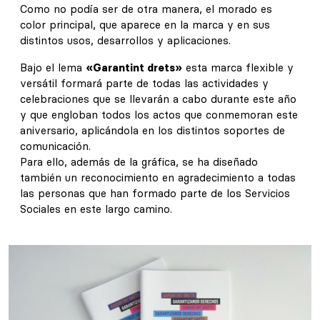
Como no podía ser de otra manera, el morado es
color principal, que aparece en la marca y en sus
distintos usos, desarrollos y aplicaciones.
Bajo el lema
«Garantint drets»
esta marca flexible y
versátil formará parte de todas las actividades y
celebraciones que se llevarán a cabo durante este año
y que engloban todos los actos que conmemoran este
aniversario, aplicándola en los distintos soportes de
comunicación.
Para ello, además de la gráfica, se ha diseñado
también un reconocimiento en agradecimiento a todas
las personas que han formado parte de los Servicios
Sociales en este largo camino.