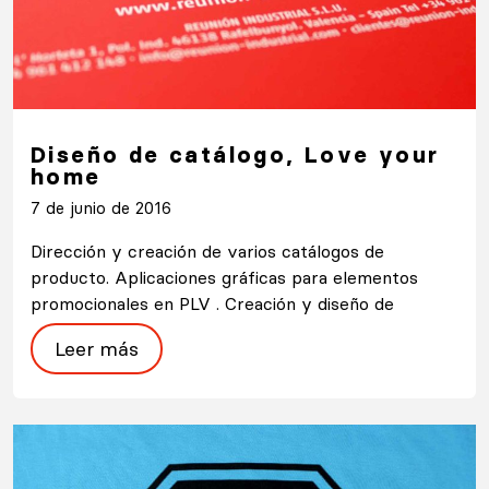
Diseño de catálogo, Love your
home
7 de junio de 2016
Dirección y creación de varios catálogos de
producto. Aplicaciones gráficas para elementos
promocionales en PLV . Creación y diseño de
Leer más