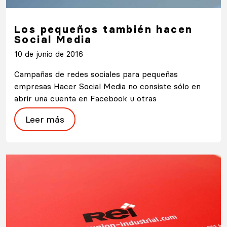
Los pequeños también hacen
Social Media
10 de junio de 2016
Campañas de redes sociales para pequeñas
empresas Hacer Social Media no consiste sólo en
abrir una cuenta en Facebook u otras
Leer más