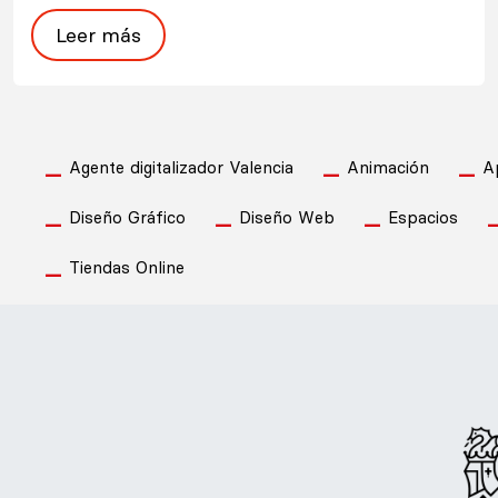
Leer más
Agente digitalizador Valencia
Animación
A
Diseño Gráfico
Diseño Web
Espacios
Tiendas Online