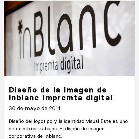
Diseño de la imagen de
Inblanc Impremta digital
30 de mayo de 2011
Diseño del logotipo y la identidad visual Este es uno
de nuestros trabajos. El diseño de imagen
corporativa de Inblanc,