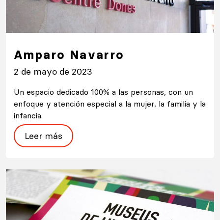
Amparo Navarro
2 de mayo de 2023
Un espacio dedicado 100% a las personas, con un
enfoque y atención especial a la mujer, la familia y la
infancia.
Leer más