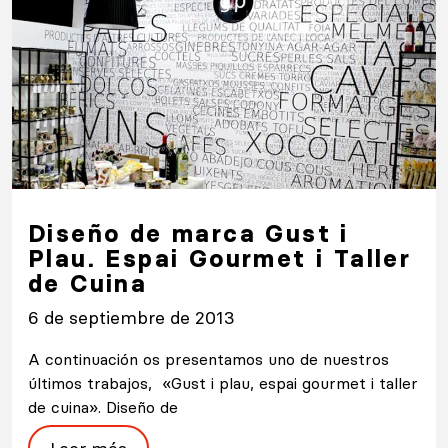
Diseño de marca Gust i
Plau. Espai Gourmet i Taller
de Cuina
6 de septiembre de 2013
A continuación os presentamos uno de nuestros
últimos trabajos, «Gust i plau, espai gourmet i taller
de cuina». Diseño de