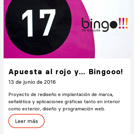
Apuesta al rojo y… Bingooo!
13 de junio de 2016
Proyecto de rediseño e implantación de marca,
señalética y aplicaciones gráficas tanto en interior
como exterior, diseño y programación web.
Leer más