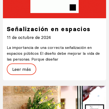
Señalización en espacios
11 de octubre de 2024
La importancia de una correcta señalización en
espacios públicos El diseño debe mejorar la vida de
las personas. Porque diseñar
Leer más