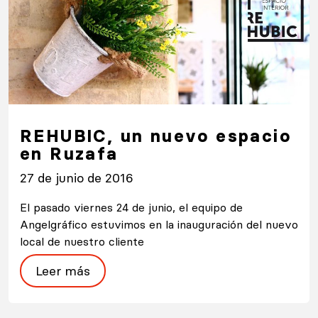
REHUBIC, un nuevo espacio
en Ruzafa
27 de junio de 2016
El pasado viernes 24 de junio, el equipo de
Angelgráfico estuvimos en la inauguración del nuevo
local de nuestro cliente
Leer más