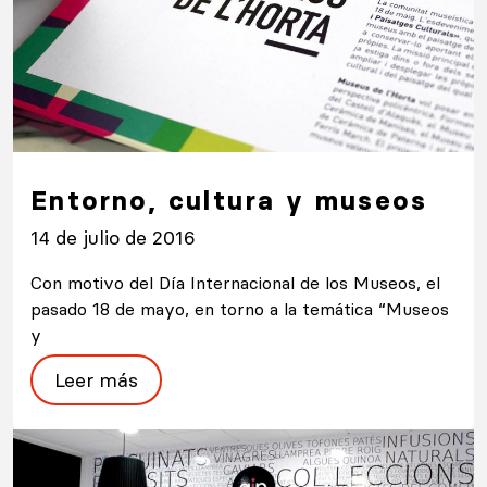
Entorno, cultura y museos
14 de julio de 2016
Con motivo del Día Internacional de los Museos, el
pasado 18 de mayo, en torno a la temática “Museos
y
Leer más