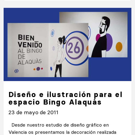
Diseño e ilustración para el
espacio Bingo Alaquàs
23 de mayo de 2011
Desde nuestro estudio de diseño gráfico en
Valencia os presentamos la decoración realizada