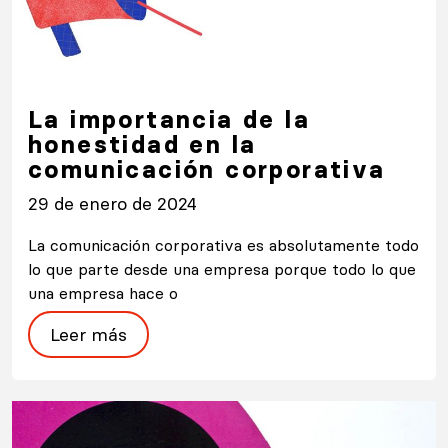
La importancia de la
honestidad en la
comunicación corporativa
29 de enero de 2024
La comunicación corporativa es absolutamente todo
lo que parte desde una empresa porque todo lo que
una empresa hace o
Leer más