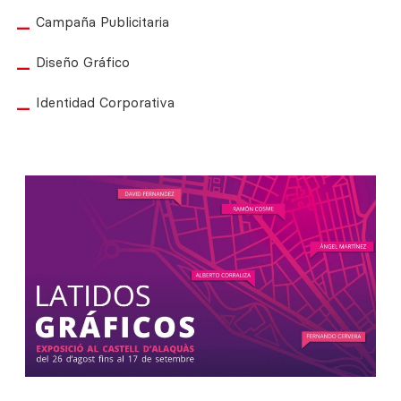
Campaña Publicitaria
Diseño Gráfico
Identidad Corporativa