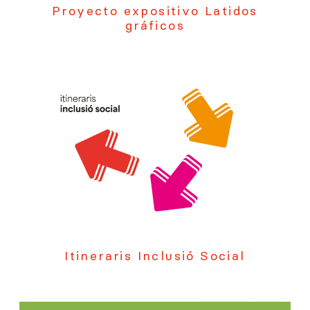
Proyecto expositivo Latidos
gráficos
Itineraris Inclusió Social