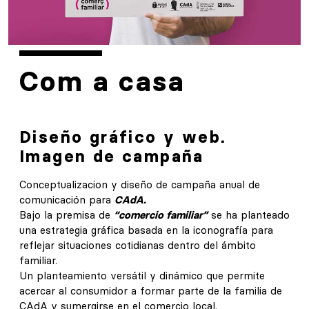
Com a casa
Diseño gráfico y web.
Imagen de campaña
Conceptualizacion y diseño de campaña anual de
comunicación para
CAdA.
Bajo la premisa de
“comercio familiar”
se ha planteado
una estrategia gráfica basada en la iconografía para
reflejar situaciones cotidianas dentro del ámbito
familiar.
Un planteamiento versátil y dinámico que permite
acercar al consumidor a formar parte de la familia de
CAdA y sumergirse en el comercio local.