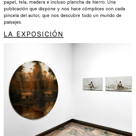
papel, tela, madera e incluso plancha de hierro. Una
publicación que dispone y nos hace cómplices con cada
pincela del autor, que nos descubre todo un mundo de
paisajes.
LA EXPOSICIÓN