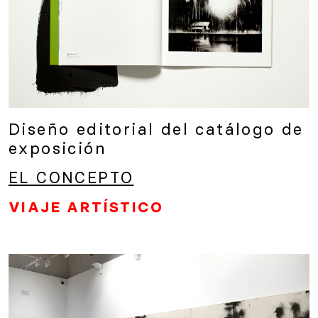
Diseño editorial del catálogo de
exposición
EL CONCEPTO
VIAJE ARTÍSTICO