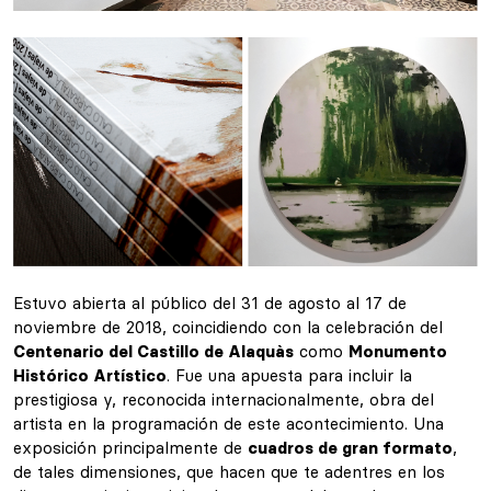
Estuvo abierta al público del 31 de agosto al 17 de
noviembre de 2018, coincidiendo con la celebración del
Centenario del Castillo de Alaquàs
como
Monumento
Histórico Artístico
. Fue una apuesta para incluir la
prestigiosa y, reconocida internacionalmente, obra del
artista en la programación de este acontecimiento. Una
exposición principalmente de
cuadros de gran formato
,
de tales dimensiones, que hacen que te adentres en los