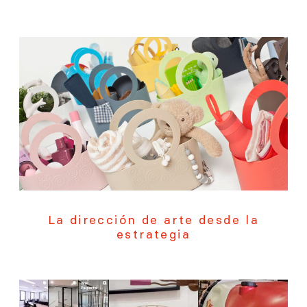
La dirección de arte desde la
estrategia