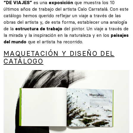
“DE VIAJES”
es una
exposición
que muestra los 10
últimos años de trabajo del artista Calo Carratalá. Con este
catálogo hemos querido reflejar un viaje a través de las
obras del artista y, de esta forma, establecer una analogía
de la
estructura de trabajo
del pintor. Un viaje a través de
la mirada y la inspiración en la naturaleza y en los
paisajes
del mundo
que el artista ha recorrido.
MAQUETACIÓN Y DISEÑO DEL
CATÁLOGO