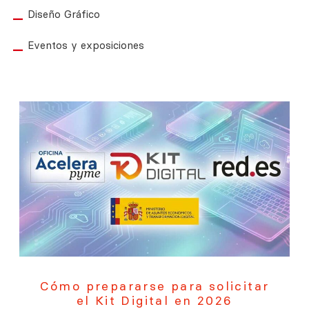
Diseño Gráfico
Eventos y exposiciones
Cómo prepararse para solicitar
el Kit Digital en 2026