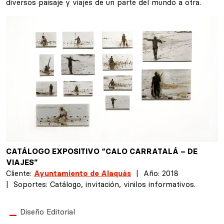
diversos paisaje y viajes de un parte del mundo a otra.
CATÁLOGO EXPOSITIVO “CALO CARRATALÁ – DE
VIAJES”
Cliente:
Ayuntamiento de Alaquàs
|
Año: 2018
|
Soportes: Catálogo, invitación, vinilos informativos.
Diseño Editorial