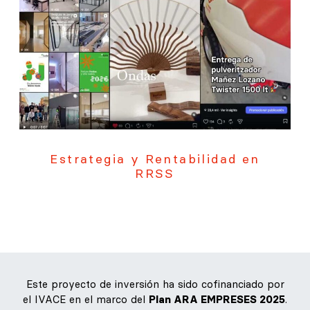
Estrategia y Rentabilidad en
RRSS
Este proyecto de inversión ha sido cofinanciado por
el IVACE en el marco del
Plan ARA EMPRESES 2025
.