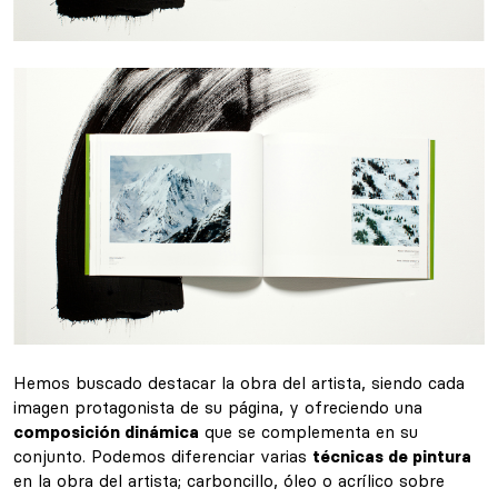
Hemos buscado destacar la obra del artista, siendo cada
imagen protagonista de su página, y ofreciendo una
composición dinámica
que se complementa en su
conjunto. Podemos diferenciar varias
técnicas de pintura
en la obra del artista; carboncillo, óleo o acrílico sobre