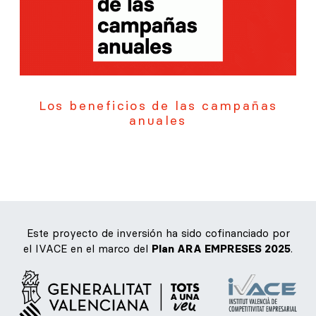
Los beneficios de las campañas
anuales
Este proyecto de inversión ha sido cofinanciado por
el IVACE en el marco del
Plan ARA EMPRESES 2025
.