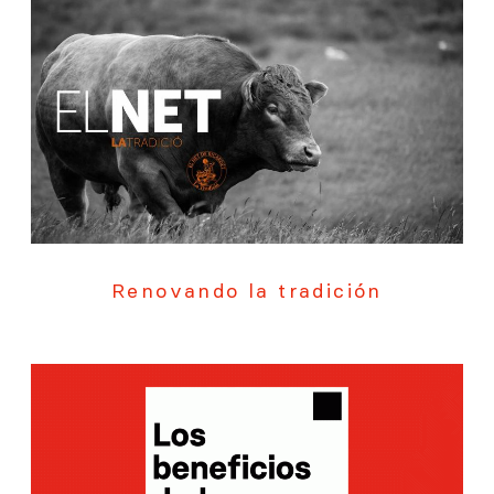
Renovando la tradición