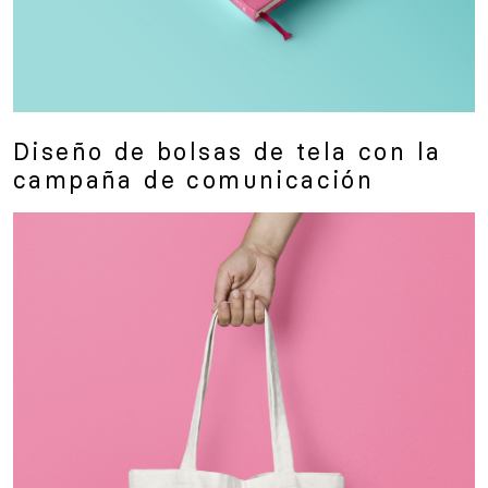
Diseño de bolsas de tela con la
campaña de comunicación