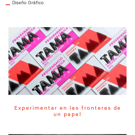
Diseño Gráfico
Experimentar en las fronteras de
un papel