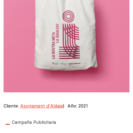
Cliente:
Ajuntament d’Aldaia
|
Año: 2021
Campaña Publicitaria