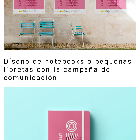
Diseño de notebooks o pequeñas
libretas con la campaña de
comunicación