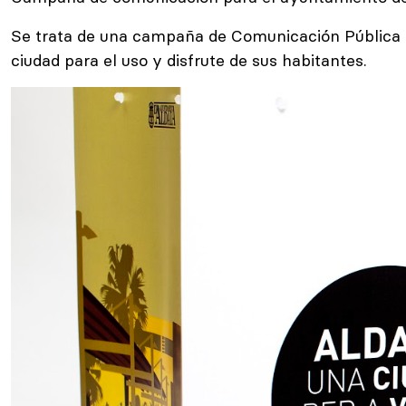
Se trata de una campaña de Comunicación Pública p
ciudad para el uso y disfrute de sus habitantes.