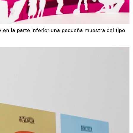
y en la parte inferior una pequeña muestra del tipo