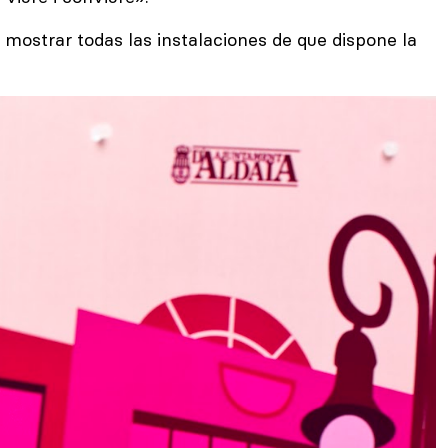
ostrar todas las instalaciones de que dispone la