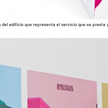
el edificio que representa el servicio que se presta 