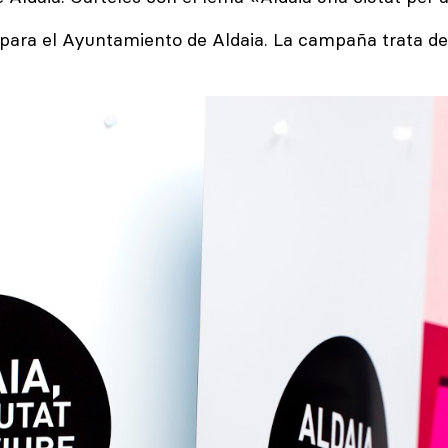
ara el Ayuntamiento de Aldaia. La campaña trata de m