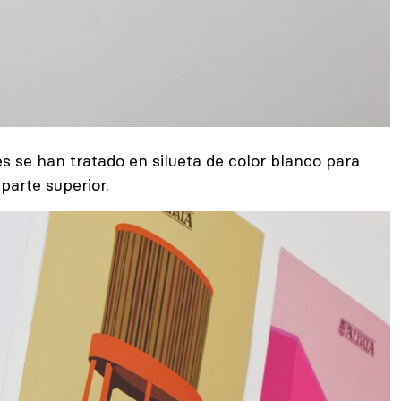
tes se han tratado en silueta de color blanco para
parte superior.