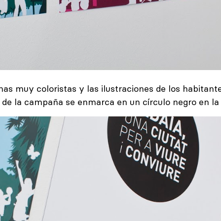
lanas muy coloristas y las ilustraciones de los habitan
n de la campaña se enmarca en un círculo negro en la 