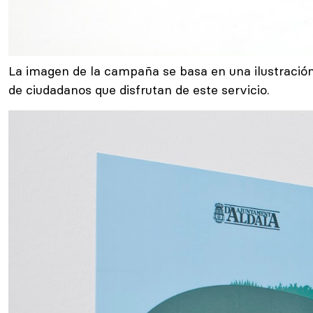
La imagen de la campaña se basa en una ilustración d
de ciudadanos que disfrutan de este servicio.