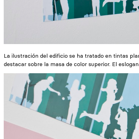
La ilustración del edificio se ha tratado en tintas p
destacar sobre la masa de color superior. El esloga