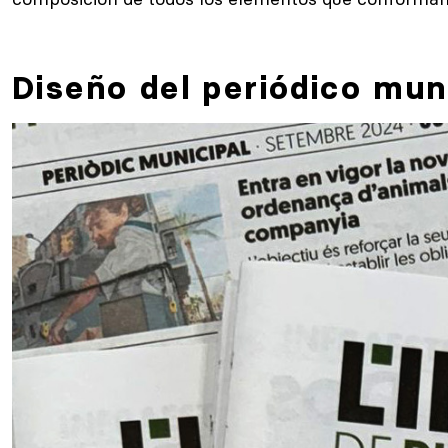
Diseño del periódico mun