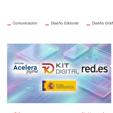
Comunicación
Diseño Editorial
Diseño Gráf