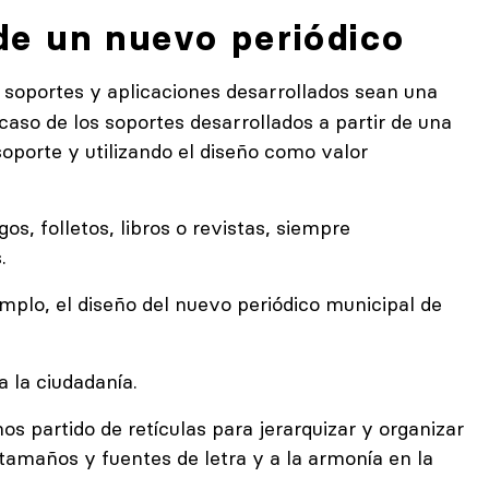
 de un nuevo periódico
 soportes y aplicaciones desarrollados sean una
caso de los soportes desarrollados a partir de una
soporte y utilizando el diseño como valor
os, folletos, libros o revistas, siempre
.
mplo, el diseño del nuevo periódico municipal de
 la ciudadanía.
s partido de retículas para jerarquizar y organizar
amaños y fuentes de letra y a la armonía en la