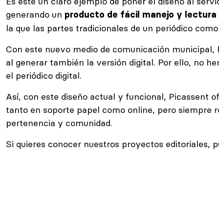
Es este un claro ejemplo de poner el diseño al servic
generando un
producto de fácil manejo y lectura c
la que las partes tradicionales de un periódico como 
Con este nuevo medio de comunicación municipal, Pic
al generar también la versión digital. Por ello, no 
el periódico digital.
Así, con este diseño actual y funcional, Picassent o
tanto en soporte papel como online, pero siempre 
pertenencia y comunidad.
Si quieres conocer nuestros proyectos editoriales, 