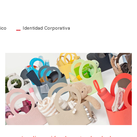
ico
Identidad Corporativa