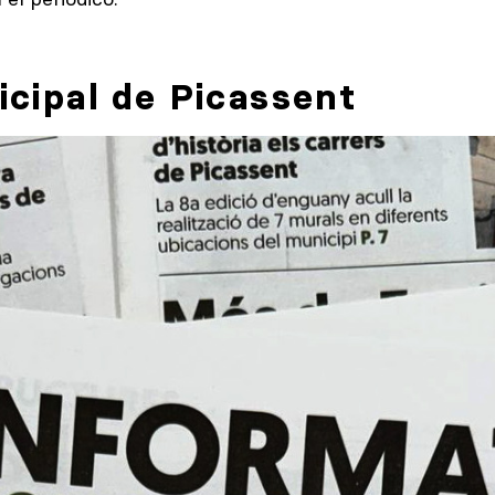
icipal de Picassent