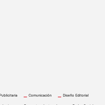
blicitaria
Comunicación
Diseño Editorial