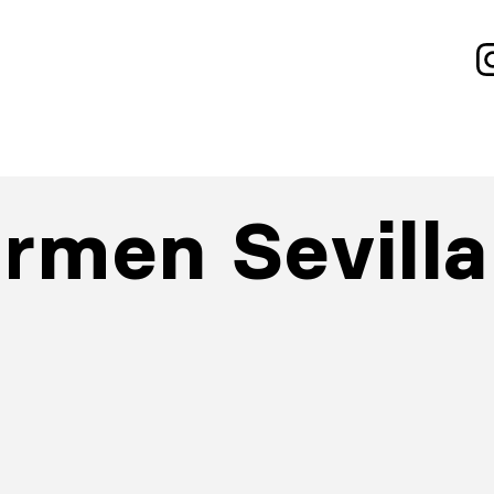
rmen Sevilla