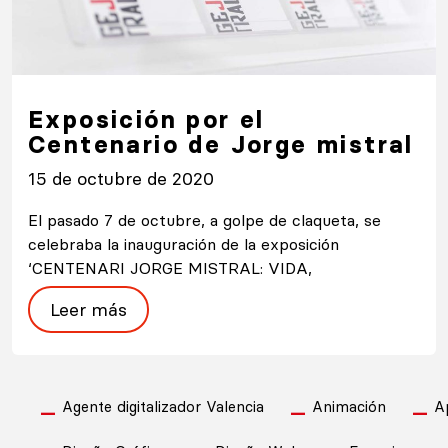
Exposición por el
Centenario de Jorge mistral
15 de octubre de 2020
El pasado 7 de octubre, a golpe de claqueta, se
celebraba la inauguración de la exposición
‘CENTENARI JORGE MISTRAL: VIDA,
Leer más
Agente digitalizador Valencia
Animación
A