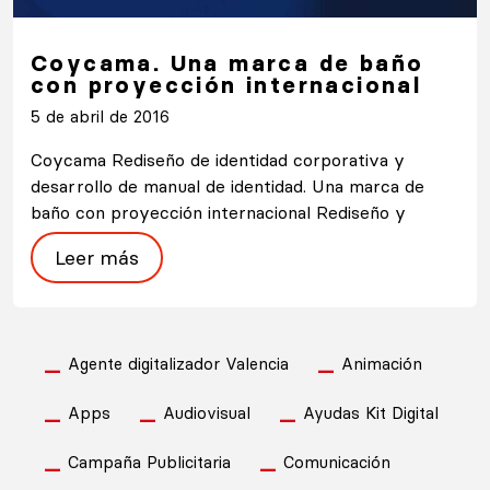
Coycama. Una marca de baño
con proyección internacional
5 de abril de 2016
Coycama Rediseño de identidad corporativa y
desarrollo de manual de identidad. Una marca de
baño con proyección internacional Rediseño y
Leer más
Agente digitalizador Valencia
Animación
Apps
Audiovisual
Ayudas Kit Digital
Campaña Publicitaria
Comunicación