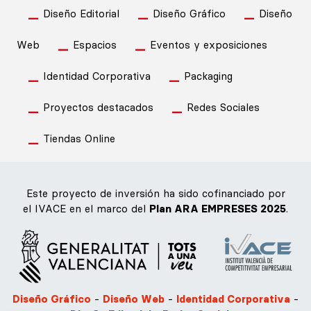
Diseño Editorial
Diseño Gráfico
Diseño
Web
Espacios
Eventos y exposiciones
Identidad Corporativa
Packaging
Proyectos destacados
Redes Sociales
Tiendas Online
Este proyecto de inversión ha sido cofinanciado por
el IVACE en el marco del
Plan ARA EMPRESES 2025
.
Diseño Gráfico
-
Diseño Web
-
Identidad Corporativa
-