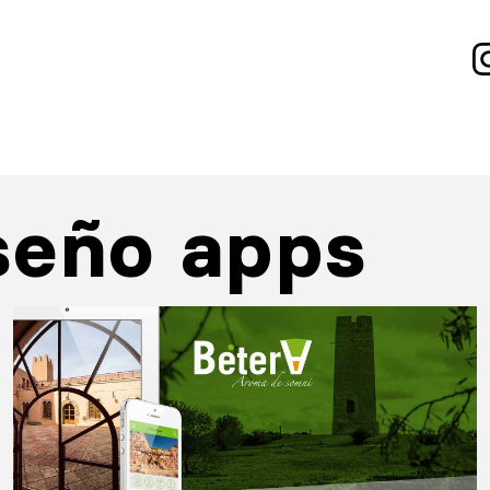
seño apps