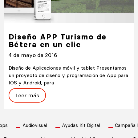
Diseño APP Turismo de
Bétera en un clic
4 de mayo de 2016
Diseño de Aplicaciones móvil y tablet Presentamos
un proyecto de diseño y programación de App para
IOS y Android, para
Leer más
pps
Audiovisual
Ayudas Kit Digital
Campaña Pu