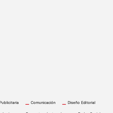
blicitaria
Comunicación
Diseño Editorial