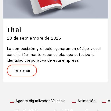
Thai
20 de septiembre de 2025
La composición y el color generan un código visual
sencillo fácilmente reconocible, que actualiza la
identidad corporativa de esta empresa.
Leer más
Agente digitalizador Valencia
Animación
A