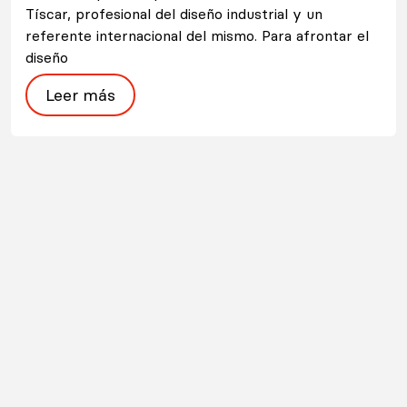
Tíscar, profesional del diseño industrial y un
referente internacional del mismo. Para afrontar el
diseño
Leer más