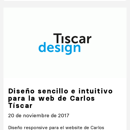
Diseño sencillo e intuitivo
para la web de Carlos
Tíscar
20 de noviembre de 2017
Diseño responsive para el website de Carlos