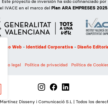
Este proyecto de inversión ha sido cofinanciado por
el IVACE en el marco del
Plan ARA EMPRESES 2025
-
-
iseño Web
Identidad Corporativa
Diseño Editori
Aviso legal
Política de privacidad
Política de Cookie
Martínez Disseny i Comunicació S.L | Todos los derec