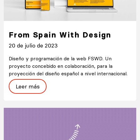
From Spain With Design
20 de julio de 2023
Diseño y programación de la web FSWD. Un
proyecto concebido en colaboración, para la
proyección del diseño español a nivel internacional.
Leer más