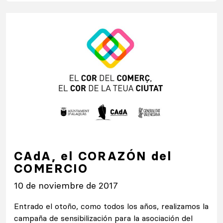
CAdA, el CORAZÓN del
COMERCIO
10 de noviembre de 2017
Entrado el otoño, como todos los años, realizamos la
campaña de sensibilización para la asociación del