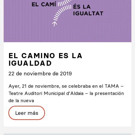
EL CAMINO ES LA
IGUALDAD
22 de noviembre de 2019
Ayer, 21 de noviembre, se celebraba en el TAMA –
Teatre Auditori Municipal d’Aldaia – la presentación
de la nueva
Leer más