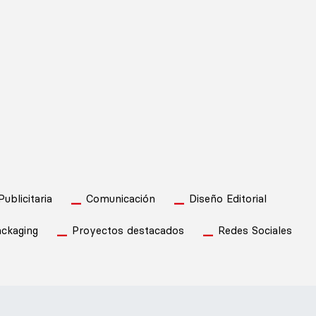
blicitaria
Comunicación
Diseño Editorial
ckaging
Proyectos destacados
Redes Sociales