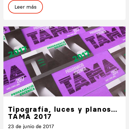
Leer más
Tipografía, luces y planos…
TAMA 2017
23 de junio de 2017