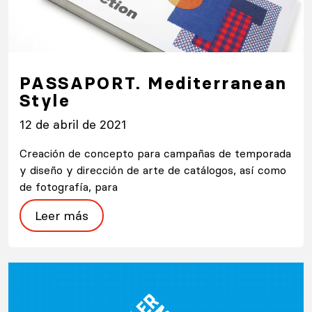
PASSAPORT. Mediterranean
Style
12 de abril de 2021
Creación de concepto para campañas de temporada
y diseño y dirección de arte de catálogos, así como
de fotografía, para
Leer más