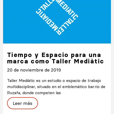
Tiempo y Espacio para una
marca como Taller Mediàtic
20 de noviembre de 2019
Taller Mediàtic es un estudio o espacio de trabajo
multidisciplinar, situado en el emblemático barrio de
Ruzafa, donde competen las
Leer más