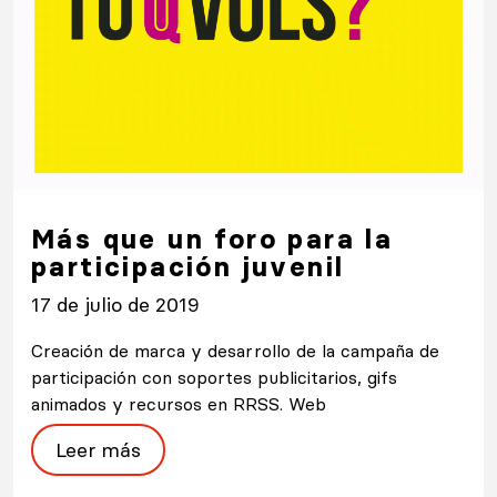
Más que un foro para la
participación juvenil
17 de julio de 2019
Creación de marca y desarrollo de la campaña de
participación con soportes publicitarios, gifs
animados y recursos en RRSS. Web
Leer más