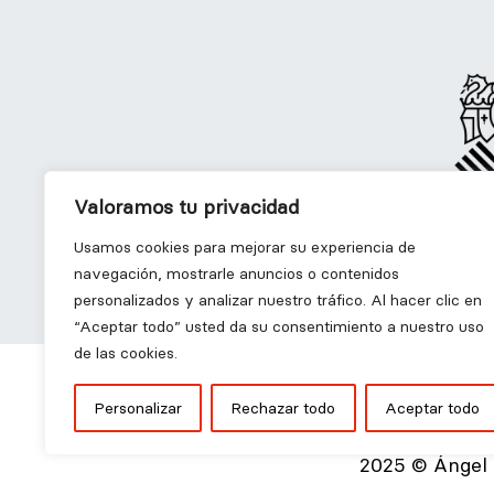
Valoramos tu privacidad
-
Diseño Gráfico
D
Usamos cookies para mejorar su experiencia de
navegación, mostrarle anuncios o contenidos
personalizados y analizar nuestro tráfico. Al hacer clic en
“Aceptar todo” usted da su consentimiento a nuestro uso
de las cookies.
Personalizar
Rechazar todo
Aceptar todo
2025 © Ángel 