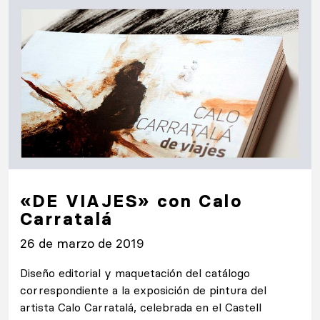
«DE VIAJES» con Calo
Carratalá
26 de marzo de 2019
Diseño editorial y maquetación del catálogo
correspondiente a la exposición de pintura del
artista Calo Carratalá, celebrada en el Castell