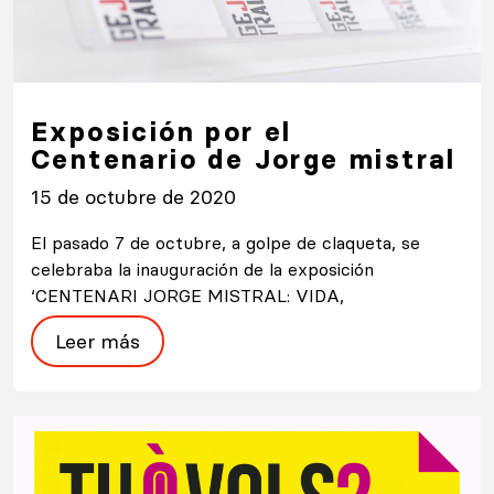
Exposición por el
Centenario de Jorge mistral
15 de octubre de 2020
El pasado 7 de octubre, a golpe de claqueta, se
celebraba la inauguración de la exposición
‘CENTENARI JORGE MISTRAL: VIDA,
Leer más