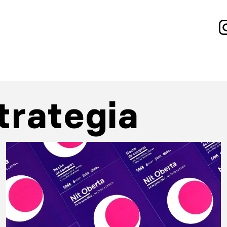
trategia