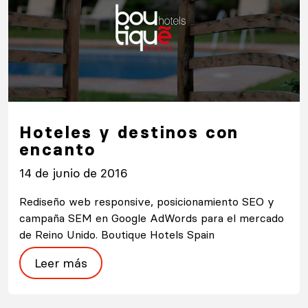
Hoteles y destinos con
encanto
14 de junio de 2016
Rediseño web responsive, posicionamiento SEO y
campaña SEM en Google AdWords para el mercado
de Reino Unido. Boutique Hotels Spain
Leer más