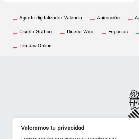
Agente digitalizador Valencia
Animación
A
Diseño Gráfico
Diseño Web
Espacios
Tiendas Online
Valoramos tu privacidad
-
Diseño Gráfico
D