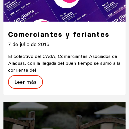
Comerciantes y feriantes
7 de julio de 2016
El colectivo del CAdA, Comerciantes Asociados de
Alaquàs, con la llegada del buen tiempo se sumó a la
corriente del
Leer más