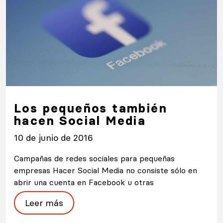
Los pequeños también
hacen Social Media
10 de junio de 2016
Campañas de redes sociales para pequeñas
empresas Hacer Social Media no consiste sólo en
abrir una cuenta en Facebook u otras
Leer más