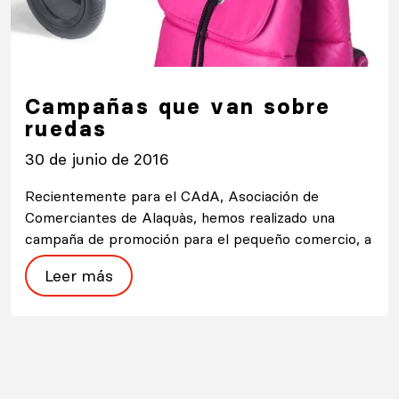
Campañas que van sobre
ruedas
30 de junio de 2016
Recientemente para el CAdA, Asociación de
Comerciantes de Alaquàs, hemos realizado una
campaña de promoción para el pequeño comercio, a
Leer más