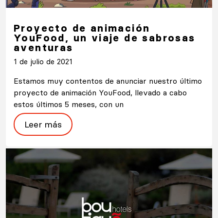
Proyecto de animación
YouFood, un viaje de sabrosas
aventuras
1 de julio de 2021
Estamos muy contentos de anunciar nuestro último
proyecto de animación YouFood, llevado a cabo
estos últimos 5 meses, con un
Leer más