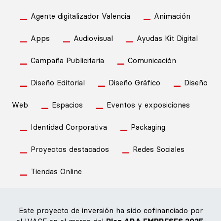
Agente digitalizador Valencia
Animación
Apps
Audiovisual
Ayudas Kit Digital
Campaña Publicitaria
Comunicación
Diseño Editorial
Diseño Gráfico
Diseño
Web
Espacios
Eventos y exposiciones
Identidad Corporativa
Packaging
Proyectos destacados
Redes Sociales
Tiendas Online
Este proyecto de inversión ha sido cofinanciado por