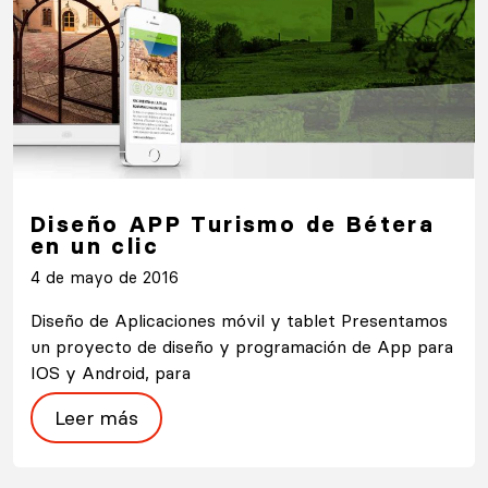
Diseño APP Turismo de Bétera
en un clic
4 de mayo de 2016
Diseño de Aplicaciones móvil y tablet Presentamos
un proyecto de diseño y programación de App para
IOS y Android, para
Leer más