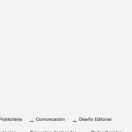
blicitaria
Comunicación
Diseño Editorial